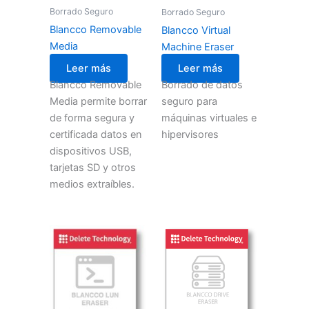
Borrado Seguro
Borrado Seguro
Blancco Removable
Blancco Virtual
Media
Machine Eraser
Leer más
Leer más
Blancco Removable
Borrado de datos
Media permite borrar
seguro para
de forma segura y
máquinas virtuales e
certificada datos en
hipervisores
dispositivos USB,
tarjetas SD y otros
medios extraíbles.