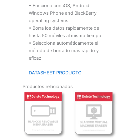
• Funciona con iOS, Android,
Windows Phone and BlackBerry
operating systems
• Borra los datos rápidamente de
hasta 50 móviles al mismo tiempo
• Selecciona automáticamente el
método de borrado más rápido y
eficaz
DATASHEET PRODUCTO
Productos relacionados