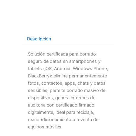
Descripción
Solución certificada para borrado
seguro de datos en smartphones y
tablets (iOS, Android, Windows Phone,
BlackBerry): elimina permanentemente
fotos, contactos, apps, chats y datos
sensibles, permite borrado masivo de
dispositivos, genera informes de
auditoría con certificado firmado
digitalmente, ideal para reciclaje,
reacondicionamiento o reventa de
equipos móviles.