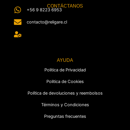
CONTÁCTANOS
+56 9 8223 6953
contacto@religare.cl
AYUDA
Politica de Privacidad
Politica de Cookies
Política de devoluciones y reembolsos
Términos y Condiciones
Preguntas frecuentes