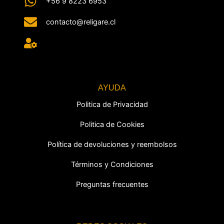
+56 9 8223 6953
contacto@religare.cl
AYUDA
Politica de Privacidad
Politica de Cookies
Política de devoluciones y reembolsos
Términos y Condiciones
Preguntas frecuentes