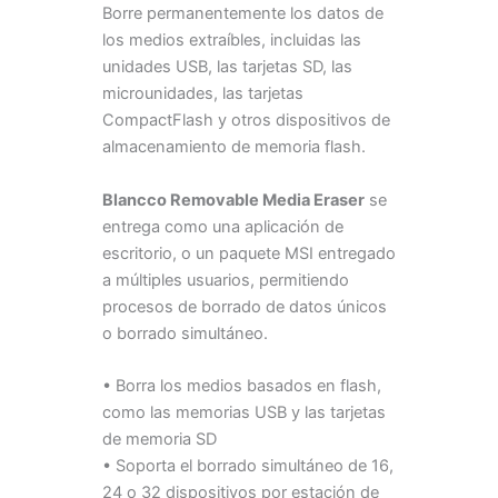
Borre permanentemente los datos de
los medios extraíbles, incluidas las
unidades USB, las tarjetas SD, las
microunidades, las tarjetas
CompactFlash y otros dispositivos de
almacenamiento de memoria flash.
Blancco Removable Media Eraser
se
entrega como una aplicación de
escritorio, o un paquete MSI entregado
a múltiples usuarios, permitiendo
procesos de borrado de datos únicos
o borrado simultáneo.
• Borra los medios basados en flash,
como las memorias USB y las tarjetas
de memoria SD
• Soporta el borrado simultáneo de 16,
24 o 32 dispositivos por estación de