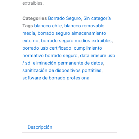
extraíbles.
Categories
Borrado Seguro
,
Sin categoría
Tags
blancco chile
,
blancco removable
media
,
borrado seguro almacenamiento
externo
,
borrado seguro medios extraíbles
,
borrado usb certificado
,
cumplimiento
normativo borrado seguro
,
data erasure usb
/ sd
,
eliminación permanente de datos
,
sanitización de dispositivos portátiles
,
software de borrado profesional
Descripción