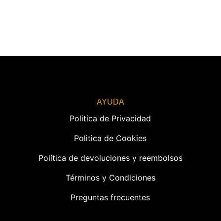
AYUDA
Politica de Privacidad
Politica de Cookies
Política de devoluciones y reembolsos
Términos y Condiciones
Preguntas frecuentes