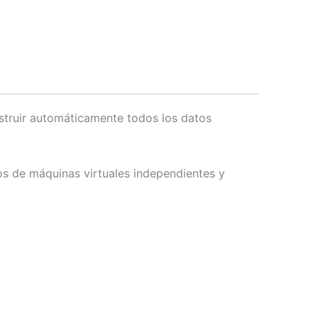
estruir automáticamente todos los datos
os de máquinas virtuales independientes y