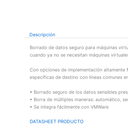
Descripción
Borrado de datos seguro para máquinas virtua
cuando ya no se necesitan máquinas virtuale
Con opciones de implementación altamente fle
específicas de destino con líneas comunes en
• Borrado seguro de los datos sensibles pres
• Borra de múltiples maneras: automático, s
• Se integra fácilmente con VMWare
DATASHEET PRODUCTO