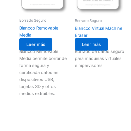
Borrado Seguro
Borrado Seguro
Blancco Removable
Blancco Virtual Machine
Media
Eraser
Leer más
Leer más
Blancco Removable
Borrado de datos seguro
Media permite borrar de
para máquinas virtuales
forma segura y
e hipervisores
certificada datos en
dispositivos USB,
tarjetas SD y otros
medios extraíbles.