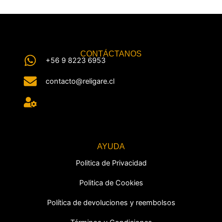
CONTÁCTANOS
+56 9 8223 6953
contacto@religare.cl
AYUDA
Politica de Privacidad
Politica de Cookies
Política de devoluciones y reembolsos