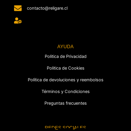
contacto@religare.cl
AYUDA
Politica de Privacidad
Politica de Cookies
Política de devoluciones y reembolsos
Términos y Condiciones
Preguntas frecuentes
REDES SOCIALES