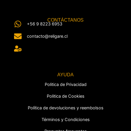
CONTÁCTANOS
+56 9 8223 6953
contacto@religare.cl
AYUDA
Politica de Privacidad
Politica de Cookies
Política de devoluciones y reembolsos
Términos y Condiciones