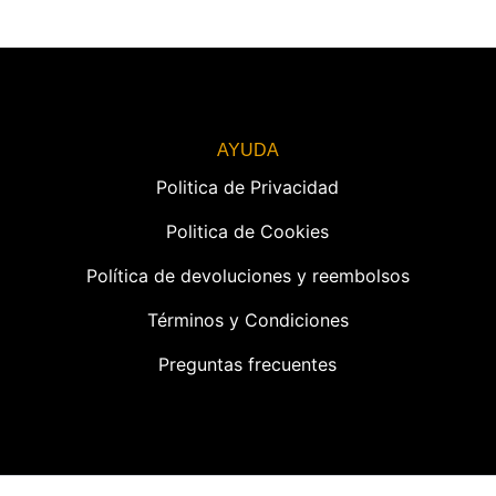
AYUDA
Politica de Privacidad
Politica de Cookies
Política de devoluciones y reembolsos
Términos y Condiciones
Preguntas frecuentes