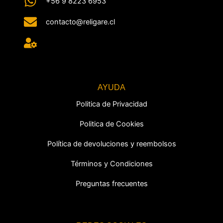
+56 9 8223 6953
contacto@religare.cl
AYUDA
Politica de Privacidad
Politica de Cookies
Política de devoluciones y reembolsos
Términos y Condiciones
Preguntas frecuentes