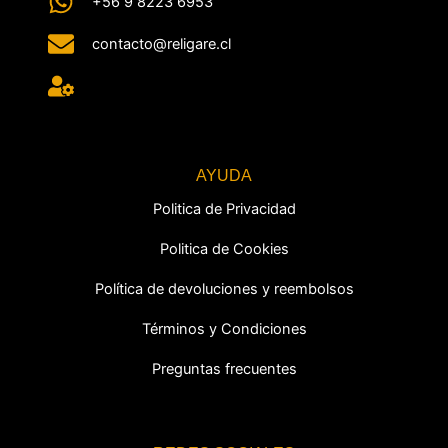
+56 9 8223 6953
contacto@religare.cl
AYUDA
Politica de Privacidad
Politica de Cookies
Política de devoluciones y reembolsos
Términos y Condiciones
Preguntas frecuentes