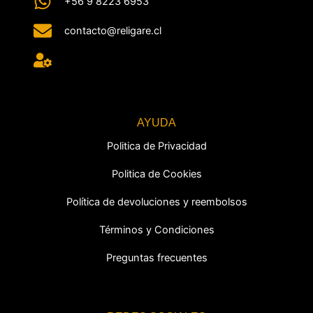
+56 9 8223 6953
contacto@religare.cl
AYUDA
Politica de Privacidad
Politica de Cookies
Política de devoluciones y reembolsos
Términos y Condiciones
Preguntas frecuentes