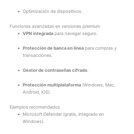
Optimización de dispositivos.
Funciones avanzadas en versiones premium
VPN integrada
para navegar seguro.
Protección de banca en línea
para compras y
transacciones.
Gestor de contraseñas cifrado
.
Protección multiplataforma
(Windows, Mac,
Android, iOS).
Ejemplos recomendados
Microsoft Defender (gratis, integrado en
Windows).