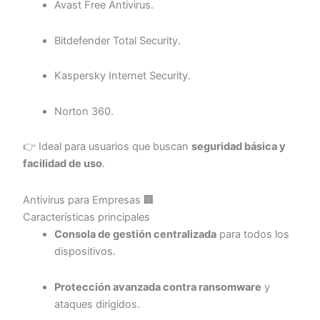
Avast Free Antivirus.
Bitdefender Total Security.
Kaspersky Internet Security.
Norton 360.
👉 Ideal para usuarios que buscan
seguridad básica y
facilidad de uso
.
Antivirus para Empresas 🏢
Características principales
Consola de gestión centralizada
para todos los
dispositivos.
Protección avanzada contra ransomware
y
ataques dirigidos.