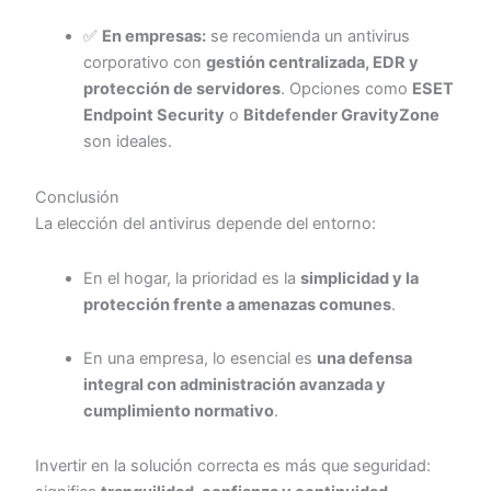
✅
En empresas:
se recomienda un antivirus
corporativo con
gestión centralizada, EDR y
protección de servidores
. Opciones como
ESET
Endpoint Security
o
Bitdefender GravityZone
son ideales.
Conclusión
La elección del antivirus depende del entorno:
En el hogar, la prioridad es la
simplicidad y la
protección frente a amenazas comunes
.
En una empresa, lo esencial es
una defensa
integral con administración avanzada y
cumplimiento normativo
.
Invertir en la solución correcta es más que seguridad: