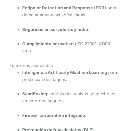
Endpoint Detection and Response (EDR)
para
detectar amenazas sofisticadas.
Seguridad en servidores y nube
.
Cumplimiento normativo
(ISO 27001, GDPR,
etc.).
Funciones avanzadas
Inteligencia Artificial y Machine Learning
para
predicción de ataques.
SandBoxing
: análisis de archivos sospechosos
en entornos seguros.
Firewall corporativo integrado
.
Prevención de fuga de datos (DLP)
.