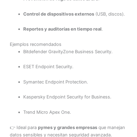
Control de dispositivos externos
(USB, discos).
Reportes y auditorías en tiempo real
.
Ejemplos recomendados
Bitdefender GravityZone Business Security.
ESET Endpoint Security.
Symantec Endpoint Protection.
Kaspersky Endpoint Security for Business.
Trend Micro Apex One.
👉 Ideal para
pymes y grandes empresas
que manejan
datos sensibles y necesitan seguridad avanzada.