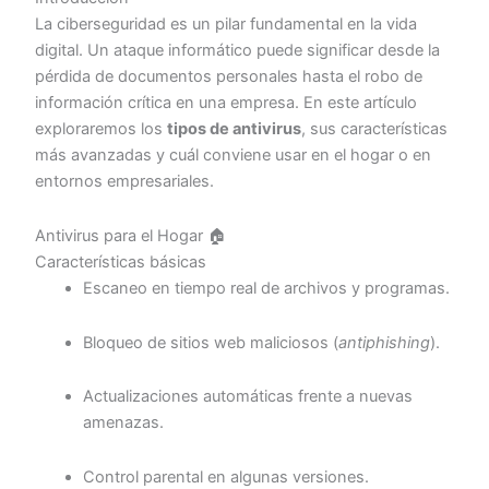
La ciberseguridad es un pilar fundamental en la vida
digital. Un ataque informático puede significar desde la
pérdida de documentos personales hasta el robo de
información crítica en una empresa. En este artículo
exploraremos los
tipos de antivirus
, sus características
más avanzadas y cuál conviene usar en el hogar o en
entornos empresariales.
Antivirus para el Hogar 🏠
Características básicas
Escaneo en tiempo real de archivos y programas.
Bloqueo de sitios web maliciosos (
antiphishing
).
Actualizaciones automáticas frente a nuevas
amenazas.
Control parental en algunas versiones.