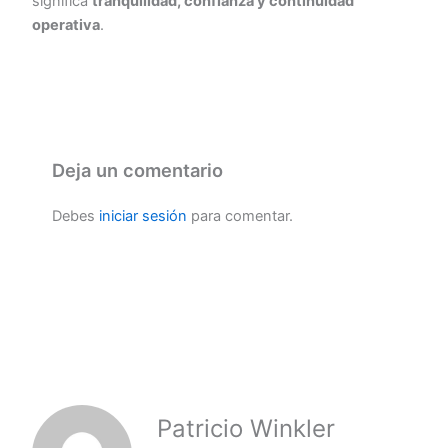
significa
tranquilidad, confianza y continuidad
operativa
.
Deja un comentario
Debes
iniciar sesión
para comentar.
Patricio Winkler