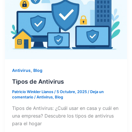
,
Antivirus
Blog
Tipos de Antivirus
Patricio Winkler Llanos
/
5 Octubre, 2025
/
Deja un
comentario
/
Antivirus
,
Blog
Tipos de Antivirus: ¿Cuál usar en casa y cuál en
una empresa? Descubre los tipos de antivirus
para el hogar