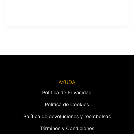
AYUDA
Politica de Privacidad
Politica de Cookies
Política de devoluciones y reembolsos
Términos y Condiciones