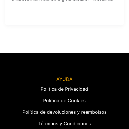
AYUDA
Politica de Privacidad
Politica de Cookies
Política de devoluciones y reembolsos
Términos y Condiciones