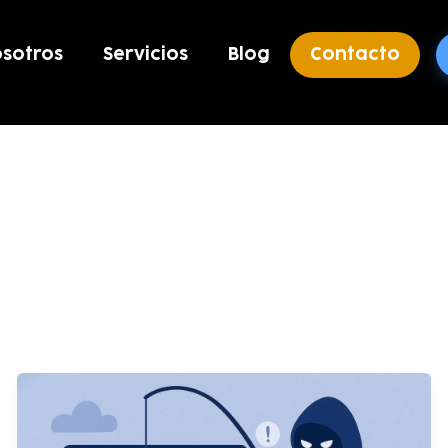
sotros
Servicios
Blog
Contacto