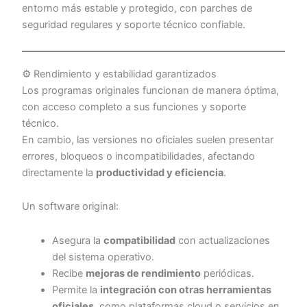
entorno más estable y protegido, con parches de
seguridad regulares y soporte técnico confiable.
⚙️ Rendimiento y estabilidad garantizados
Los programas originales funcionan de manera óptima,
con acceso completo a sus funciones y soporte
técnico.
En cambio, las versiones no oficiales suelen presentar
errores, bloqueos o incompatibilidades, afectando
directamente la
productividad y eficiencia
.
Un software original:
Asegura la
compatibilidad
con actualizaciones
del sistema operativo.
Recibe
mejoras de rendimiento
periódicas.
Permite la
integración con otras herramientas
oficiales
, como plataformas cloud o servicios en