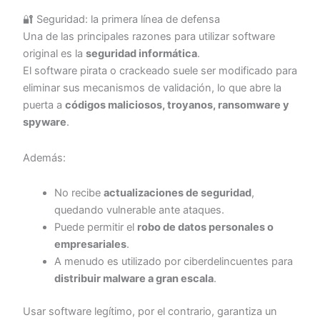
🔐 Seguridad: la primera línea de defensa
Una de las principales razones para utilizar software
original es la
seguridad informática
.
El software pirata o crackeado suele ser modificado para
eliminar sus mecanismos de validación, lo que abre la
puerta a
códigos maliciosos, troyanos, ransomware y
spyware
.
Además:
No recibe
actualizaciones de seguridad
,
quedando vulnerable ante ataques.
Puede permitir el
robo de datos personales o
empresariales
.
A menudo es utilizado por ciberdelincuentes para
distribuir malware a gran escala
.
Usar software legítimo, por el contrario, garantiza un