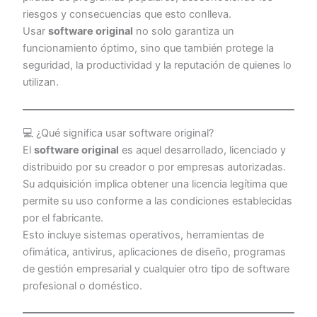
riesgos y consecuencias que esto conlleva.
Usar
software original
no solo garantiza un
funcionamiento óptimo, sino que también protege la
seguridad, la productividad y la reputación de quienes lo
utilizan.
💻 ¿Qué significa usar software original?
El
software original
es aquel desarrollado, licenciado y
distribuido por su creador o por empresas autorizadas.
Su adquisición implica obtener una licencia legítima que
permite su uso conforme a las condiciones establecidas
por el fabricante.
Esto incluye sistemas operativos, herramientas de
ofimática, antivirus, aplicaciones de diseño, programas
de gestión empresarial y cualquier otro tipo de software
profesional o doméstico.