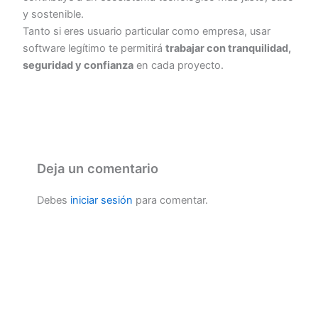
y sostenible.
Tanto si eres usuario particular como empresa, usar
software legítimo te permitirá
trabajar con tranquilidad,
seguridad y confianza
en cada proyecto.
Deja un comentario
Debes
iniciar sesión
para comentar.