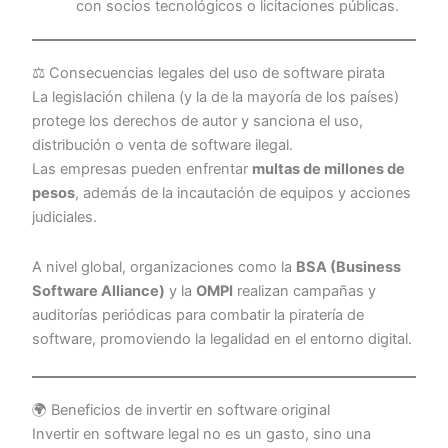
con socios tecnológicos o licitaciones públicas.
⚖️ Consecuencias legales del uso de software pirata
La legislación chilena (y la de la mayoría de los países)
protege los derechos de autor y sanciona el uso,
distribución o venta de software ilegal.
Las empresas pueden enfrentar
multas de millones de
pesos
, además de la incautación de equipos y acciones
judiciales.
A nivel global, organizaciones como la
BSA (Business
Software Alliance)
y la
OMPI
realizan campañas y
auditorías periódicas para combatir la piratería de
software, promoviendo la legalidad en el entorno digital.
🌍 Beneficios de invertir en software original
Invertir en software legal no es un gasto, sino una