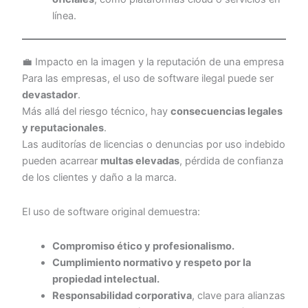
línea.
💼 Impacto en la imagen y la reputación de una empresa
Para las empresas, el uso de software ilegal puede ser
devastador
.
Más allá del riesgo técnico, hay
consecuencias legales
y reputacionales
.
Las auditorías de licencias o denuncias por uso indebido
pueden acarrear
multas elevadas
, pérdida de confianza
de los clientes y daño a la marca.
El uso de software original demuestra:
Compromiso ético y profesionalismo.
Cumplimiento normativo y respeto por la
propiedad intelectual.
Responsabilidad corporativa
, clave para alianzas