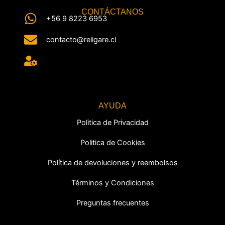
CONTÁCTANOS
+56 9 8223 6953
contacto@religare.cl
AYUDA
Politica de Privacidad
Politica de Cookies
Política de devoluciones y reembolsos
Términos y Condiciones
Preguntas frecuentes