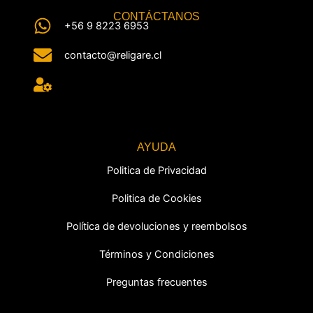
CONTÁCTANOS
+56 9 8223 6953
contacto@religare.cl
AYUDA
Politica de Privacidad
Politica de Cookies
Política de devoluciones y reembolsos
Términos y Condiciones
Preguntas frecuentes