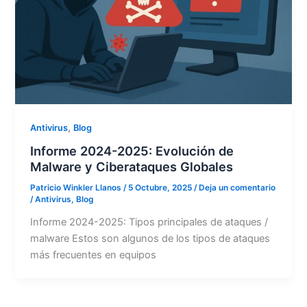
,
Antivirus
Blog
Informe 2024-2025: Evolución de
Malware y Ciberataques Globales
Patricio Winkler Llanos
/
5 Octubre, 2025
/
Deja un comentario
/
Antivirus
,
Blog
Informe 2024-2025: Tipos principales de ataques /
malware Estos son algunos de los tipos de ataques
más frecuentes en equipos