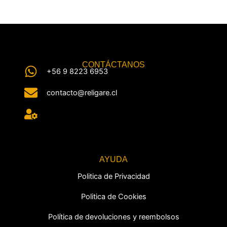
CONTÁCTANOS
+56 9 8223 6953
contacto@religare.cl
AYUDA
Politica de Privacidad
Politica de Cookies
Política de devoluciones y reembolsos