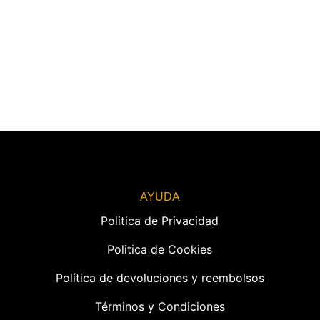
AYUDA
Politica de Privacidad
Politica de Cookies
Política de devoluciones y reembolsos
Términos y Condiciones