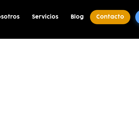
sotros
Servicios
Blog
Contacto