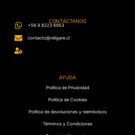
CONTÁCTANOS
+56 9 8223 6953
contacto@religare.cl
AYUDA
Politica de Privacidad
Politica de Cookies
Política de devoluciones y reembolsos
Términos y Condiciones