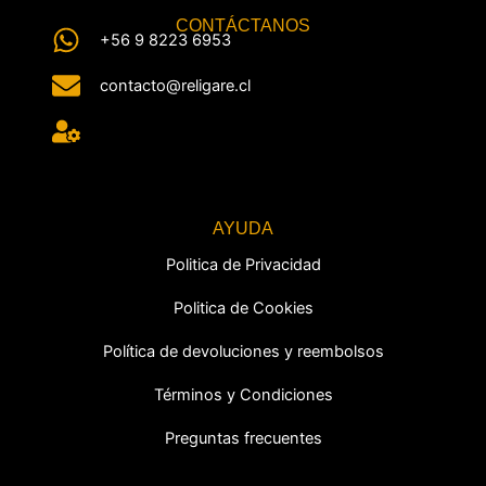
CONTÁCTANOS
+56 9 8223 6953
contacto@religare.cl
AYUDA
Politica de Privacidad
Politica de Cookies
Política de devoluciones y reembolsos
Términos y Condiciones
Preguntas frecuentes