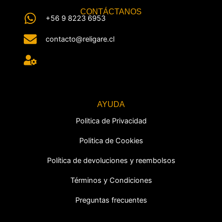
CONTÁCTANOS
+56 9 8223 6953
contacto@religare.cl
AYUDA
Politica de Privacidad
Politica de Cookies
Política de devoluciones y reembolsos
Términos y Condiciones
Preguntas frecuentes