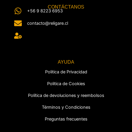
CONTÁCTANOS
+56 9 8223 6953
contacto@religare.cl
AYUDA
Politica de Privacidad
Politica de Cookies
Política de devoluciones y reembolsos
Términos y Condiciones
Preguntas frecuentes