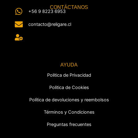
CONTÁCTANOS
+56 9 8223 6953
contacto@religare.cl
AYUDA
Politica de Privacidad
Politica de Cookies
Política de devoluciones y reembolsos
Términos y Condiciones
Preguntas frecuentes