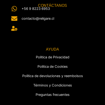
CONTÁCTANOS
+56 9 8223 6953
contacto@religare.cl
AYUDA
Politica de Privacidad
Politica de Cookies
Política de devoluciones y reembolsos
Términos y Condiciones
Preguntas frecuentes