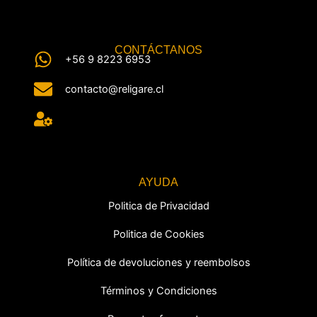
CONTÁCTANOS
+56 9 8223 6953
contacto@religare.cl
AYUDA
Politica de Privacidad
Politica de Cookies
Política de devoluciones y reembolsos
Términos y Condiciones