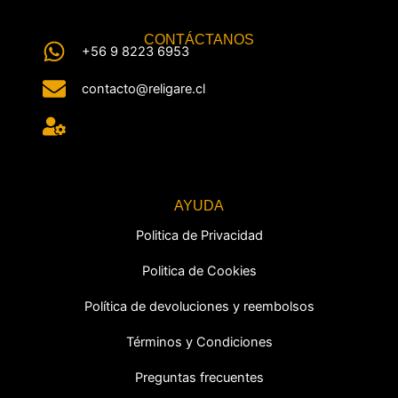
CONTÁCTANOS
+56 9 8223 6953
contacto@religare.cl
AYUDA
Politica de Privacidad
Politica de Cookies
Política de devoluciones y reembolsos
Términos y Condiciones
Preguntas frecuentes