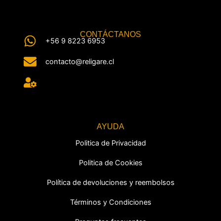
CONTÁCTANOS
+56 9 8223 6953
contacto@religare.cl
AYUDA
Politica de Privacidad
Politica de Cookies
Política de devoluciones y reembolsos
Términos y Condiciones