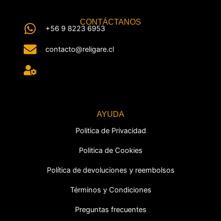
CONTÁCTANOS
+56 9 8223 6953
contacto@religare.cl
AYUDA
Politica de Privacidad
Politica de Cookies
Política de devoluciones y reembolsos
Términos y Condiciones
Preguntas frecuentes