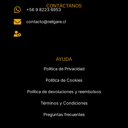
CONTÁCTANOS
+56 9 8223 6953
contacto@religare.cl
AYUDA
Politica de Privacidad
Politica de Cookies
Política de devoluciones y reembolsos
Términos y Condiciones
Preguntas frecuentes