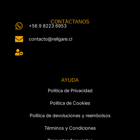
CONTÁCTANOS
+56 9 8223 6953
contacto@religare.cl
AYUDA
Politica de Privacidad
Politica de Cookies
Política de devoluciones y reembolsos
Términos y Condiciones