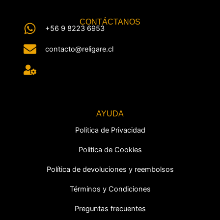
CONTÁCTANOS
+56 9 8223 6953
contacto@religare.cl
AYUDA
Politica de Privacidad
Politica de Cookies
Política de devoluciones y reembolsos
Términos y Condiciones
Preguntas frecuentes