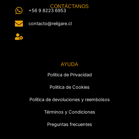
CONTÁCTANOS
+56 9 8223 6953
contacto@religare.cl
AYUDA
Politica de Privacidad
Politica de Cookies
Política de devoluciones y reembolsos
Términos y Condiciones
Preguntas frecuentes